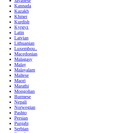
Javanese
Kannada
Kazakh
Khmer
Kurdish
Kyrgyz
Latin
Latvian
Lithuanian
Luxembou..
Macedonian
Malagasy
Malay
Malayalam
Maltese
Maori
Marathi
Mongolian
Burmese
Nepali
Norwegian
Pashto
Persian
Punjabi
Serbian