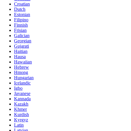
Croatian
Dutch
Estonian
Filipino
Finnish
Frisian
Galician
Georgian
Gujarati
Haitian
Hausa
Hawaiian
Hebrew
Hmong
Hungarian
Icelandic
Igbo
Javanese
Kannada
Kazakh
Khmer
Kurdish
Kyrgyz
Latin
Latvian